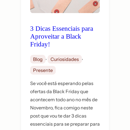
3 Dicas Essenciais para
Aproveitar a Black
Friday!
, 
, 
Blog
Curiosidades
Presente
Se você está esperando pelas
ofertas da Black Friday que
acontecem todo ano no mês de
Novembro, fica comigo neste
post que vou te dar 3 dicas
essenciais para se preparar para