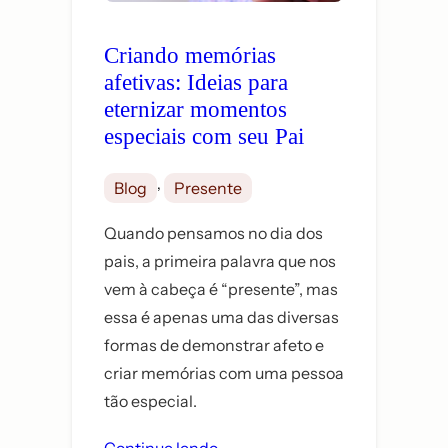
Criando memórias
afetivas: Ideias para
eternizar momentos
especiais com seu Pai
, 
Blog
Presente
Quando pensamos no dia dos
pais, a primeira palavra que nos
vem à cabeça é “presente”, mas
essa é apenas uma das diversas
formas de demonstrar afeto e
criar memórias com uma pessoa
tão especial.