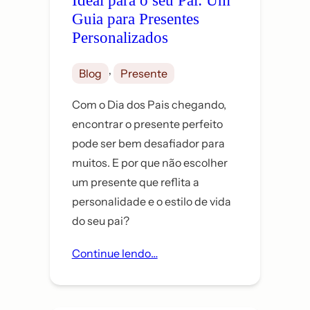
Guia para Presentes
Personalizados
, 
Blog
Presente
Com o Dia dos Pais chegando,
encontrar o presente perfeito
pode ser bem desafiador para
muitos. E por que não escolher
um presente que reflita a
personalidade e o estilo de vida
do seu pai?
Continue lendo…