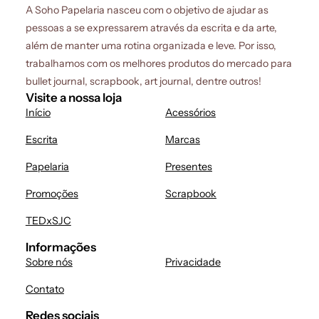
A Soho Papelaria nasceu com o objetivo de ajudar as
pessoas a se expressarem através da escrita e da arte,
além de manter uma rotina organizada e leve. Por isso,
trabalhamos com os melhores produtos do mercado para
bullet journal, scrapbook, art journal, dentre outros!
Visite a nossa loja
Início
Acessórios
Escrita
Marcas
Papelaria
Presentes
Promoções
Scrapbook
TEDxSJC
Informações
Sobre nós
Privacidade
Contato
Redes sociais