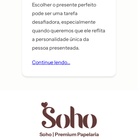
Escolher o presente perfeito
pode ser uma tarefa
desafiadora, especialmente
quando queremos que ele reflita
a personalidade única da
pessoa presenteada.
Continue lendo…
Soho | Premium Papelaria