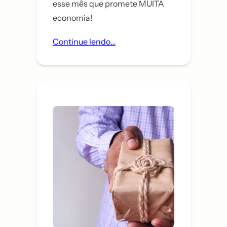
esse mês que promete MUITA
economia!
Continue lendo…