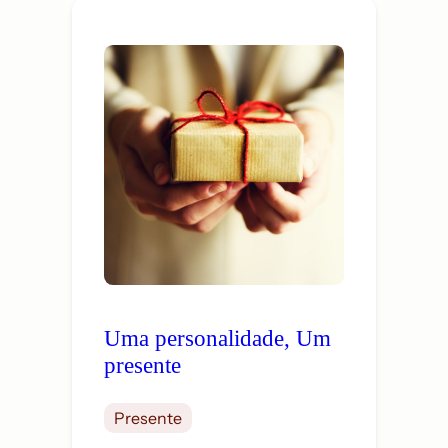
Uma personalidade, Um
presente
Presente