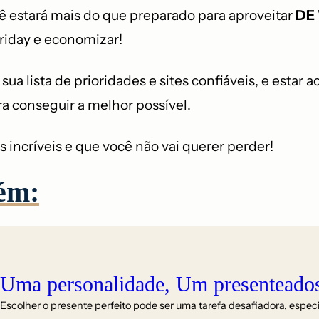
ê estará mais do que preparado para aproveitar
DE
Friday e economizar!
ua lista de prioridades e sites confiáveis, e esta
a conseguir a melhor possível.
 incríveis e que você não vai querer perder!
ém:
Uma personalidade, Um presenteado
Escolher o presente perfeito pode ser uma tarefa desafiadora, esp