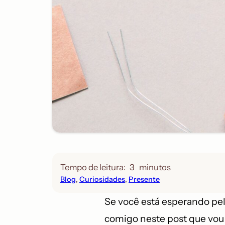
Tempo de leitura:
3
minutos
Blog
, 
Curiosidades
, 
Presente
Se você está esperando pel
comigo neste post que vou 