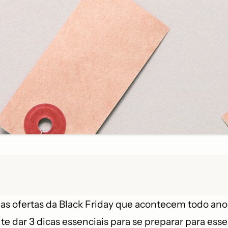
as ofertas da Black Friday que acontecem todo an
te dar 3 dicas essenciais para se preparar para e