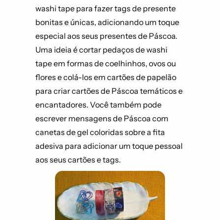
washi tape para fazer tags de presente
bonitas e únicas, adicionando um toque
especial aos seus presentes de Páscoa.
Uma ideia é cortar pedaços de washi
tape em formas de coelhinhos, ovos ou
flores e colá-los em cartões de papelão
para criar cartões de Páscoa temáticos e
encantadores. Você também pode
escrever mensagens de Páscoa com
canetas de gel coloridas sobre a fita
adesiva para adicionar um toque pessoal
aos seus cartões e tags.