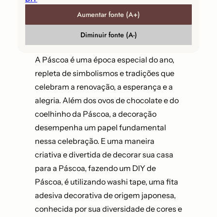
Aumentar fonte (A+)
Diminuir fonte (A-)
A Páscoa é uma época especial do ano,
repleta de simbolismos e tradições que
celebram a renovação, a esperança e a
alegria. Além dos ovos de chocolate e do
coelhinho da Páscoa, a decoração
desempenha um papel fundamental
nessa celebração. E uma maneira
criativa e divertida de decorar sua casa
para a Páscoa, fazendo um DIY de
Páscoa, é utilizando washi tape, uma fita
adesiva decorativa de origem japonesa,
conhecida por sua diversidade de cores e