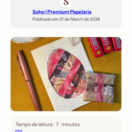
Soho | Premium Papelaria
Publicado em 21 de March de 2024
Tempo de leitura:
7
minutos
DIY