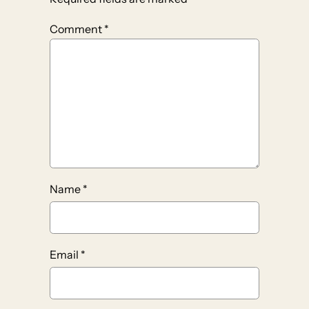
Comment
*
Name
*
Email
*