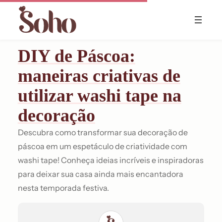
Skip
to
content
DIY de Páscoa:
maneiras criativas de
utilizar washi tape na
decoração
Descubra como transformar sua decoração de
páscoa em um espetáculo de criatividade com
washi tape! Conheça ideias incríveis e inspiradoras
para deixar sua casa ainda mais encantadora
nesta temporada festiva.