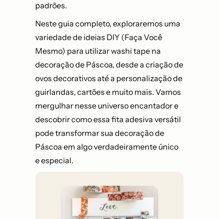
padrões.
Neste guia completo, exploraremos uma
variedade de ideias DIY (Faça Você
Mesmo) para utilizar washi tape na
decoração de Páscoa, desde a criação de
ovos decorativos até a personalização de
guirlandas, cartões e muito mais. Vamos
mergulhar nesse universo encantador e
descobrir como essa fita adesiva versátil
pode transformar sua decoração de
Páscoa em algo verdadeiramente único
e especial.