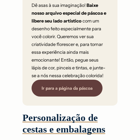
Dê asas à sua imaginação!
Baixe
nosso arquivo especial de páscoa e
libere seu lado artístico
com um
desenho feito especialmente para
você colorir. Queremos ver sua
criatividade florescer e, para tornar
essa experiência ainda mais
emocionante! Então, pegue seus
lápis de cor, pinceis e tintas, e junte-
se a nós nessa celebração colorida!
Ir para a página da páscoa
Personalização de
cestas e embalagens