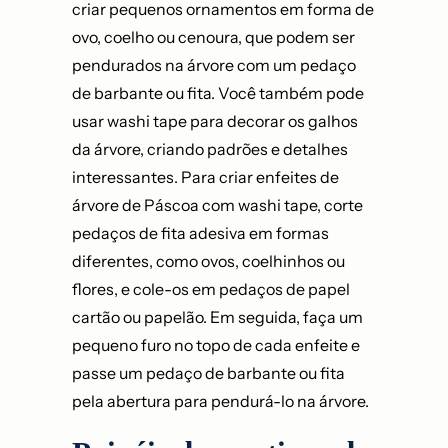
criar pequenos ornamentos em forma de
ovo, coelho ou cenoura, que podem ser
pendurados na árvore com um pedaço
de barbante ou fita. Você também pode
usar washi tape para decorar os galhos
da árvore, criando padrões e detalhes
interessantes. Para criar enfeites de
árvore de Páscoa com washi tape, corte
pedaços de fita adesiva em formas
diferentes, como ovos, coelhinhos ou
flores, e cole-os em pedaços de papel
cartão ou papelão. Em seguida, faça um
pequeno furo no topo de cada enfeite e
passe um pedaço de barbante ou fita
pela abertura para pendurá-lo na árvore.