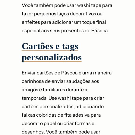
Você também pode usar washi tape para
fazer pequenos laços decorativos ou
enfeites para adicionar um toque final
especial aos seus presentes de Páscoa.
Cartões e tags
personalizados
Enviar cartões de Páscoa é uma maneira
carinhosa de enviar saudações aos
amigos e familiares durante a
temporada. Use washi tape para criar
cartões personalizados, adicionando
faixas coloridas de fita adesiva para
decorar o papel ou criar formas e
desenhos. Você também pode usar