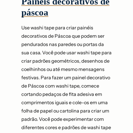
Painéis decorativos de
páscoa
Use washi tape para criar painéis
decorativos de Páscoa que podem ser
pendurados nas paredes ou portas da
sua casa. Você pode usar washi tape para
criar padrões geométricos, desenhos de
coelhinhos ou até mesmo mensagens
festivas. Para fazer um painel decorativo
de Páscoa com washi tape, comece
cortando pedaços de fita adesiva em
comprimentos iguais e cole-os em uma
folha de papel ou cartolina para criar um
padrão. Você pode experimentar com
diferentes cores e padrões de washi tape