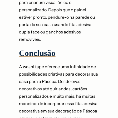
para criar um visual único e
personalizado. Depois que o painel
estiver pronto, pendure-o na parede ou
porta da sua casa usando fita adesiva
dupla face ou ganchos adesivos
removíveis.
Conclusão
A washi tape oferece uma infinidade de
possibilidades criativas para decorar sua
casa para a Páscoa. Desde ovos
decorativos até guirlandas, cartões
personalizados e muito mais, há muitas
maneiras de incorporar essa fita adesiva
decorativa em sua decoração de Páscoa