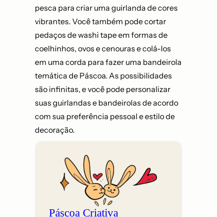
pesca para criar uma guirlanda de cores
vibrantes. Você também pode cortar
pedaços de washi tape em formas de
coelhinhos, ovos e cenouras e colá-los
em uma corda para fazer uma bandeirola
temática de Páscoa. As possibilidades
são infinitas, e você pode personalizar
suas guirlandas e bandeirolas de acordo
com sua preferência pessoal e estilo de
decoração.
Páscoa Criativa