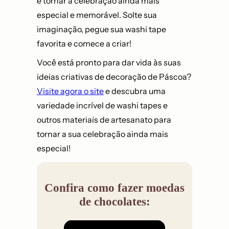
e tornar a celebração ainda mais
especial e memorável. Solte sua
imaginação, pegue sua washi tape
favorita e comece a criar!
Você está pronto para dar vida às suas
ideias criativas de decoração de Páscoa?
Visite agora o site
e descubra uma
variedade incrível de washi tapes e
outros materiais de artesanato para
tornar a sua celebração ainda mais
especial!
Confira como fazer moedas
de chocolates: