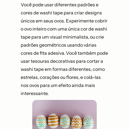
Você pode usar diferentes padrões e
cores de washi tape para criar designs
únicos em seus ovos. Experimente cobrir
o ovo inteiro com uma única cor de washi
tape para um visual minimalista, ou crie
padrões geométricos usando várias
cores de fita adesiva. Você também pode
usar tesouras decorativas para cortar a
washi tape em formas diferentes, como
estrelas, corações ou flores, e colá-las
nos ovos para um efeito ainda mais
interessante.