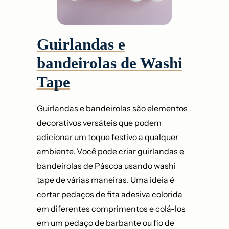
Guirlandas e
bandeirolas de Washi
Tape
Guirlandas e bandeirolas são elementos
decorativos versáteis que podem
adicionar um toque festivo a qualquer
ambiente. Você pode criar guirlandas e
bandeirolas de Páscoa usando washi
tape de várias maneiras. Uma ideia é
cortar pedaços de fita adesiva colorida
em diferentes comprimentos e colá-los
em um pedaço de barbante ou fio de