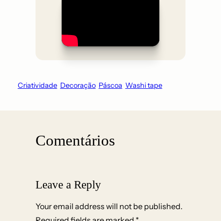
Criatividade
Decoração
Páscoa
Washi tape
Comentários
Leave a Reply
Your email address will not be published.
Required fields are marked
*