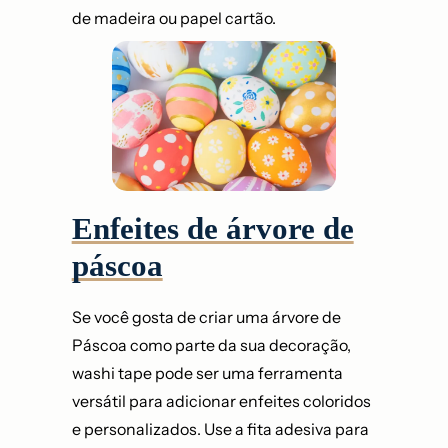
de madeira ou papel cartão.
Enfeites de árvore de
páscoa
Se você gosta de criar uma árvore de
Páscoa como parte da sua decoração,
washi tape pode ser uma ferramenta
versátil para adicionar enfeites coloridos
e personalizados. Use a fita adesiva para