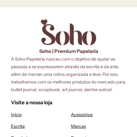
Soho | Premium Papelaria
A Soho Papelaria nasceu com o objetivo de ajudar as
pessoas a se expressarem através da escrita e da arte,
além de manter uma rotina organizada e leve. Por isso,
trabalhamos com os melhores produtos do mercado para
bullet journal, scrapbook, art journal, dentre outros!
Visite a nossa loja
Início
Acessórios
Escrita
Marcas