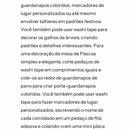
guardanapos coloridos, marcadores de
lugar personalizados ou até mesmo
envolver talheres em padrões festivos.
Você também pode usar washi tape para
decorar os galhos da árvore, criando
padrões e detalhes interessantes. Para
uma decoração de mesa de Páscoa
simples e elegante, corte pedaços de
washi tape em comprimentos iguais e
cole-os ao redor de guardanapos de
pano para criar porta-guardanapos
coloridos. Você também pode usar washi
tape para fazer marcadores de lugar
personalizados, escrevendo o nome de
cada convidado em um pedaço de fita
adesiva e colando-o em uma mini placa