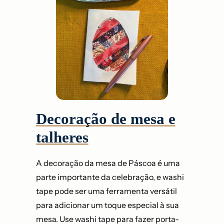
Decoração de mesa e
talheres
A decoração da mesa de Páscoa é uma
parte importante da celebração, e washi
tape pode ser uma ferramenta versátil
para adicionar um toque especial à sua
mesa. Use washi tape para fazer porta-