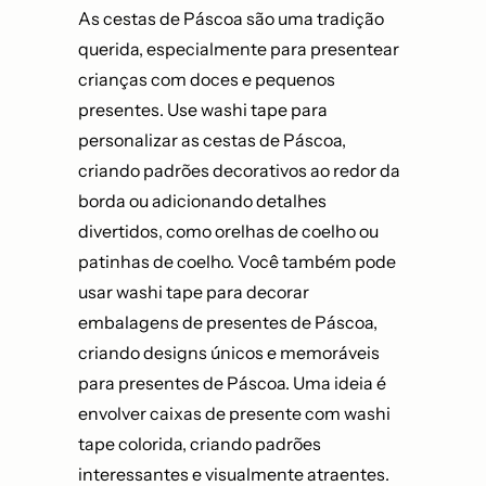
As cestas de Páscoa são uma tradição
querida, especialmente para presentear
crianças com doces e pequenos
presentes. Use washi tape para
personalizar as cestas de Páscoa,
criando padrões decorativos ao redor da
borda ou adicionando detalhes
divertidos, como orelhas de coelho ou
patinhas de coelho. Você também pode
usar washi tape para decorar
embalagens de presentes de Páscoa,
criando designs únicos e memoráveis
para presentes de Páscoa. Uma ideia é
envolver caixas de presente com washi
tape colorida, criando padrões
interessantes e visualmente atraentes.