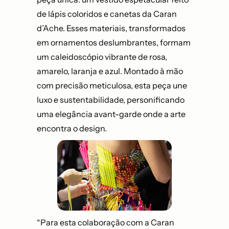
de lápis coloridos e canetas da Caran
d’Ache. Esses materiais, transformados
em ornamentos deslumbrantes, formam
um caleidoscópio vibrante de rosa,
amarelo, laranja e azul. Montado à mão
com precisão meticulosa, esta peça une
luxo e sustentabilidade, personificando
uma elegância avant-garde onde a arte
encontra o design.
“Para esta colaboração com a Caran