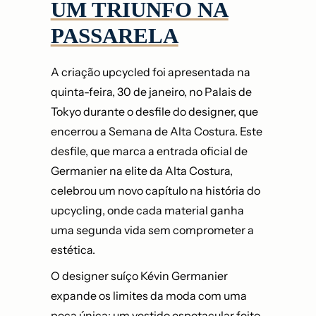
UM TRIUNFO NA
PASSARELA
A criação upcycled foi apresentada na
quinta-feira, 30 de janeiro, no Palais de
Tokyo durante o desfile do designer, que
encerrou a Semana de Alta Costura. Este
desfile, que marca a entrada oficial de
Germanier na elite da Alta Costura,
celebrou um novo capítulo na história do
upcycling, onde cada material ganha
uma segunda vida sem comprometer a
estética.
O designer suíço Kévin Germanier
expande os limites da moda com uma
peça única: um vestido espetacular feito