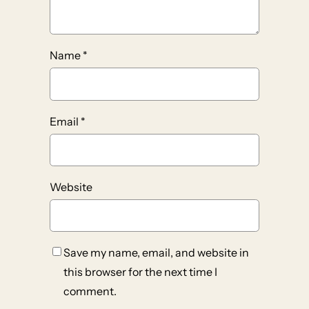
Name
*
Email
*
Website
Save my name, email, and website in
this browser for the next time I
comment.