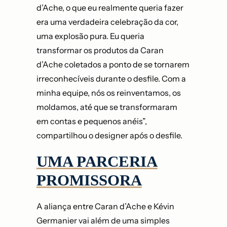
d’Ache, o que eu realmente queria fazer
era uma verdadeira celebração da cor,
uma explosão pura. Eu queria
transformar os produtos da Caran
d’Ache coletados a ponto de se tornarem
irreconhecíveis durante o desfile. Com a
minha equipe, nós os reinventamos, os
moldamos, até que se transformaram
em contas e pequenos anéis”,
compartilhou o designer após o desfile.
UMA PARCERIA
PROMISSORA
A aliança entre Caran d’Ache e Kévin
Germanier vai além de uma simples