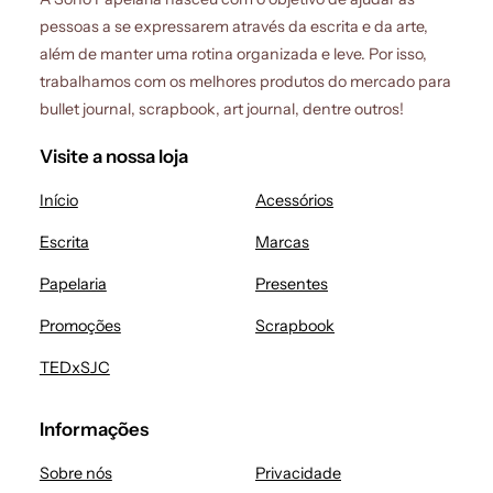
pessoas a se expressarem através da escrita e da arte,
além de manter uma rotina organizada e leve. Por isso,
trabalhamos com os melhores produtos do mercado para
bullet journal, scrapbook, art journal, dentre outros!
Visite a nossa loja
Início
Acessórios
Escrita
Marcas
Papelaria
Presentes
Promoções
Scrapbook
TEDxSJC
Informações
Sobre nós
Privacidade