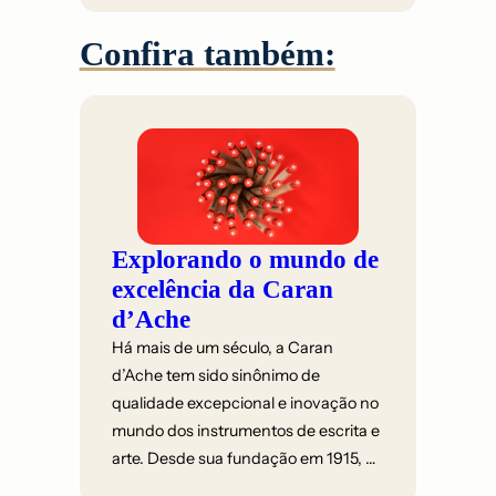
Confira também:
Explorando o mundo de
excelência da Caran
d’Ache
Há mais de um século, a Caran
d’Ache tem sido sinônimo de
qualidade excepcional e inovação no
mundo dos instrumentos de escrita e
arte. Desde sua fundação em 1915, …