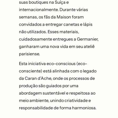
suas boutiques na Suíça e
internacionalmente. Durante várias
semanas, os fãs da Maison foram
convidados a entregar canetas e lápis
não utilizados. Esses materiais,
cuidadosamente entregues a Germanier,
ganharam uma nova vida em seu ateliê
parisiense.
Esta iniciativa eco-conscious (eco-
consciente) está alinhada com o legado
da Caran d’Ache, onde os processos de
produção são guiados por uma
abordagem sustentável e respeitosa ao
meio ambiente, unindo criatividade e
responsabilidade de forma harmoniosa.