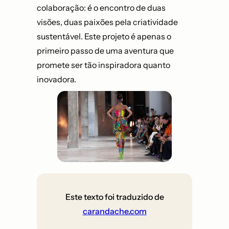
colaboração: é o encontro de duas
visões, duas paixões pela criatividade
sustentável. Este projeto é apenas o
primeiro passo de uma aventura que
promete ser tão inspiradora quanto
inovadora.
Este texto foi traduzido de
carandache.com