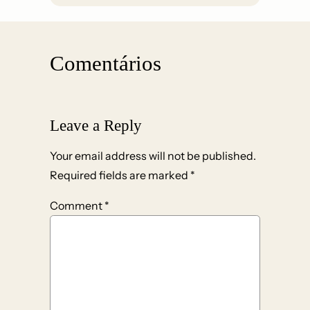
Comentários
Leave a Reply
Your email address will not be published.
Required fields are marked
*
Comment
*