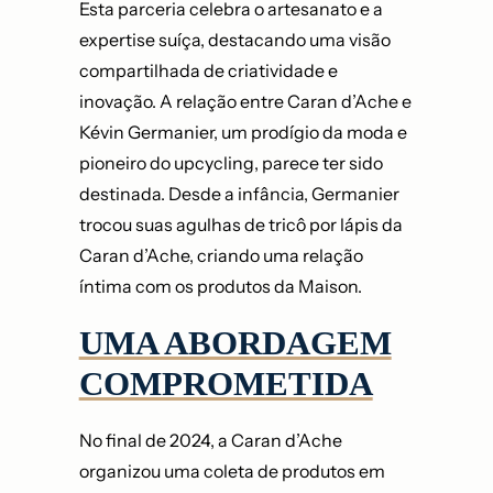
Esta parceria celebra o artesanato e a
expertise suíça, destacando uma visão
compartilhada de criatividade e
inovação. A relação entre Caran d’Ache e
Kévin Germanier, um prodígio da moda e
pioneiro do upcycling, parece ter sido
destinada. Desde a infância, Germanier
trocou suas agulhas de tricô por lápis da
Caran d’Ache, criando uma relação
íntima com os produtos da Maison.
UMA ABORDAGEM
COMPROMETIDA
No final de 2024, a Caran d’Ache
organizou uma coleta de produtos em