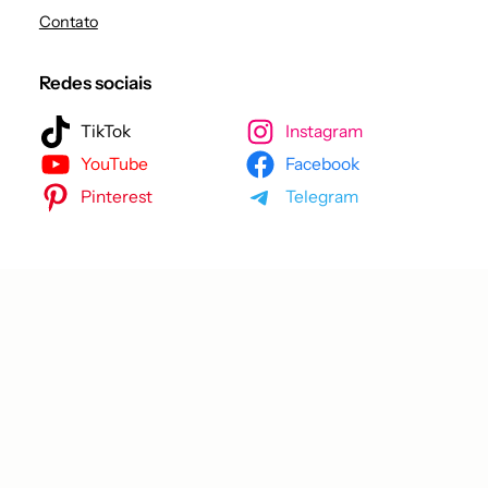
Contato
Redes sociais
TikTok
Instagram
YouTube
Facebook
Pinterest
Telegram