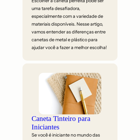
Escolher a caneta perfeita pode ser
uma tarefa desafiadora,
especialmente com a variedade de
materiais disponíveis. Nesse artigo,
vamos entender as diferenças entre
canetas de metal e plástico para
ajudar você a fazer a melhor escolha!
Caneta Tinteiro para
Iniciantes
Se você é iniciante no mundo das