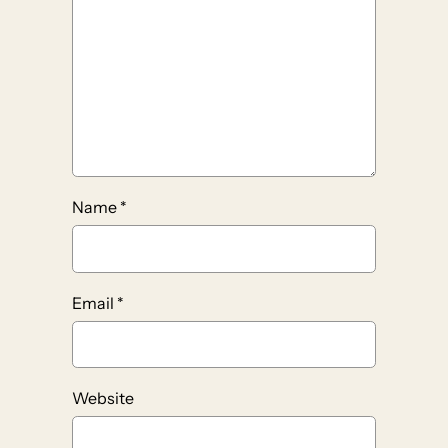
Name
*
Email
*
Website