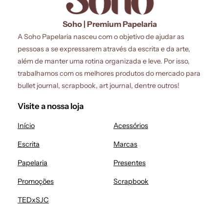
Soho | Premium Papelaria
A Soho Papelaria nasceu com o objetivo de ajudar as
pessoas a se expressarem através da escrita e da arte,
além de manter uma rotina organizada e leve. Por isso,
trabalhamos com os melhores produtos do mercado para
bullet journal, scrapbook, art journal, dentre outros!
Visite a nossa loja
Início
Acessórios
Escrita
Marcas
Papelaria
Presentes
Promoções
Scrapbook
TEDxSJC