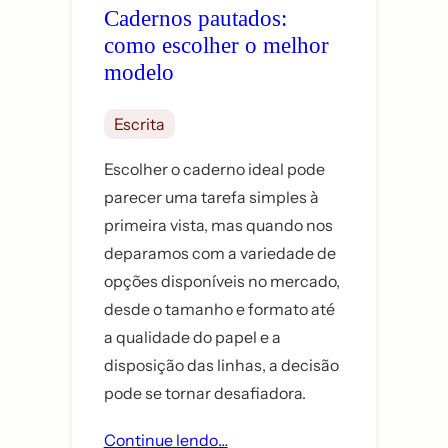
Cadernos pautados:
como escolher o melhor
modelo
Escrita
Escolher o caderno ideal pode
parecer uma tarefa simples à
primeira vista, mas quando nos
deparamos com a variedade de
opções disponíveis no mercado,
desde o tamanho e formato até
a qualidade do papel e a
disposição das linhas, a decisão
pode se tornar desafiadora.
Continue lendo…