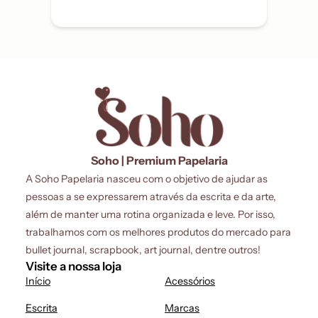
Soho | Premium Papelaria
A Soho Papelaria nasceu com o objetivo de ajudar as
pessoas a se expressarem através da escrita e da arte,
além de manter uma rotina organizada e leve. Por isso,
trabalhamos com os melhores produtos do mercado para
bullet journal, scrapbook, art journal, dentre outros!
Visite a nossa loja
Início
Acessórios
Escrita
Marcas