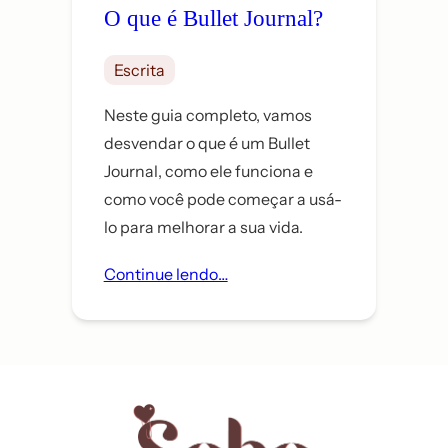
O que é Bullet Journal?
Escrita
Neste guia completo, vamos
desvendar o que é um Bullet
Journal, como ele funciona e
como você pode começar a usá-
lo para melhorar a sua vida.
Continue lendo…