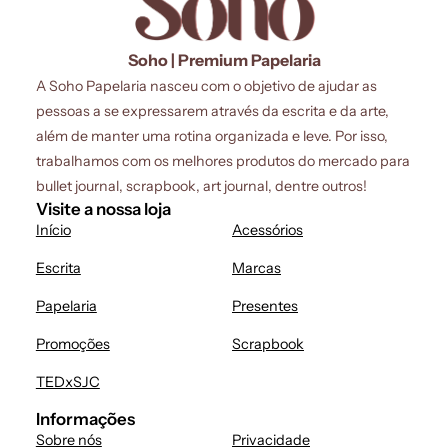
Soho | Premium Papelaria
A Soho Papelaria nasceu com o objetivo de ajudar as
pessoas a se expressarem através da escrita e da arte,
além de manter uma rotina organizada e leve. Por isso,
trabalhamos com os melhores produtos do mercado para
bullet journal, scrapbook, art journal, dentre outros!
Visite a nossa loja
Início
Acessórios
Escrita
Marcas
Papelaria
Presentes
Promoções
Scrapbook
TEDxSJC
Informações
Sobre nós
Privacidade