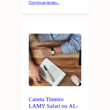
Continue lendo…
Caneta Tinteiro
LAMY Safari ou AL-