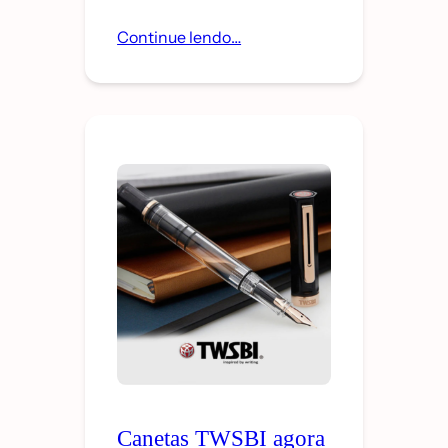
Continue lendo…
Canetas TWSBI agora