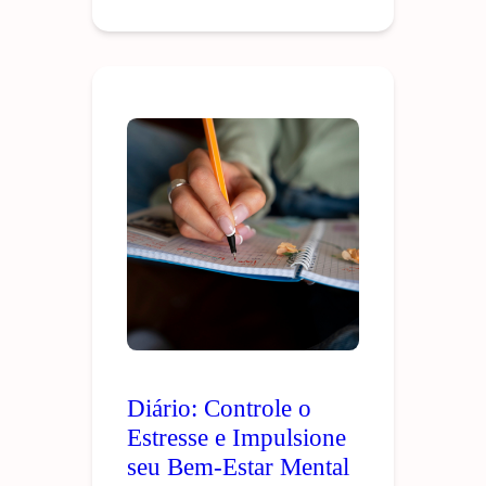
Diário: Controle o
Estresse e Impulsione
seu Bem-Estar Mental