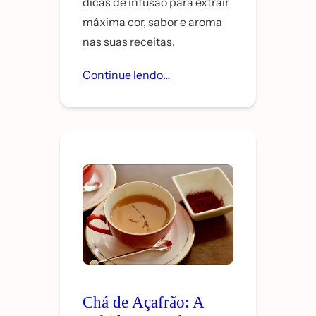
dicas de infusão para extrair
máxima cor, sabor e aroma
nas suas receitas.
Continue lendo…
Chá de Açafrão: A