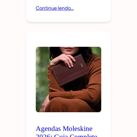
Continue lendo…
Agendas Moleskine
2026: Guia Completo