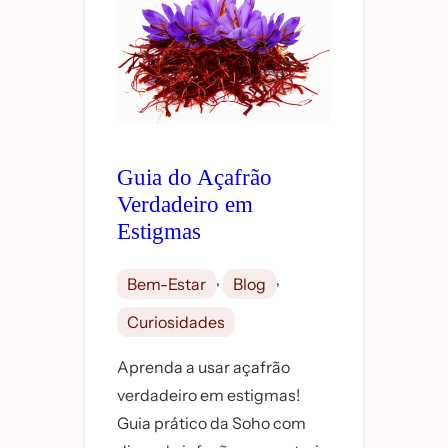
Guia do Açafrão
Verdadeiro em
Estigmas
, 
, 
Bem-Estar
Blog
Curiosidades
Aprenda a usar açafrão
verdadeiro em estigmas!
Guia prático da Soho com