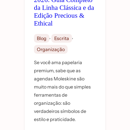
da Linha Clássica e da
Edição Precious &
Ethical
, 
, 
Blog
Escrita
Organização
Se você ama papelaria
premium, sabe que as
agendas Moleskine são
muito mais do que simples
ferramentas de
organização: são
verdadeiros símbolos de
estilo e praticidade.