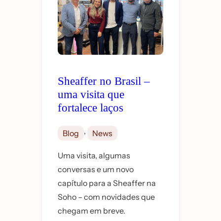
Sheaffer no Brasil –
uma visita que
fortalece laços
, 
Blog
News
Uma visita, algumas
conversas e um novo
capítulo para a Sheaffer na
Soho – com novidades que
chegam em breve.