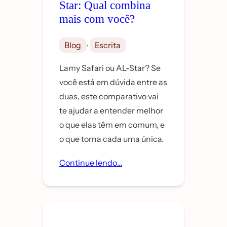
Star: Qual combina
mais com você?
, 
Blog
Escrita
Lamy Safari ou AL-Star? Se
você está em dúvida entre as
duas, este comparativo vai
te ajudar a entender melhor
o que elas têm em comum, e
o que torna cada uma única.
Continue lendo…