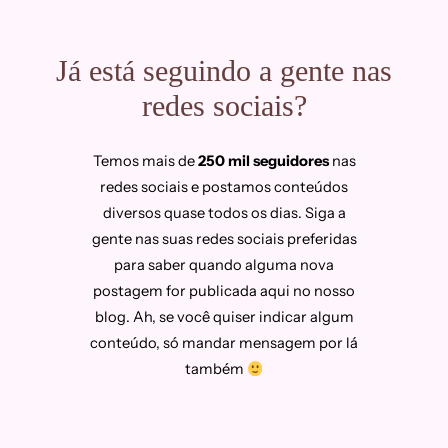
Já está seguindo a gente nas
redes sociais?
Temos mais de
250 mil seguidores
nas
redes sociais e postamos conteúdos
diversos quase todos os dias. Siga a
gente nas suas redes sociais preferidas
para saber quando alguma nova
postagem for publicada aqui no nosso
blog. Ah, se você quiser indicar algum
conteúdo, só mandar mensagem por lá
também