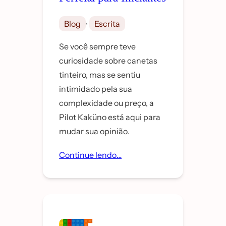
, 
Blog
Escrita
Se você sempre teve
curiosidade sobre canetas
tinteiro, mas se sentiu
intimidado pela sua
complexidade ou preço, a
Pilot Kaküno está aqui para
mudar sua opinião.
Continue lendo…