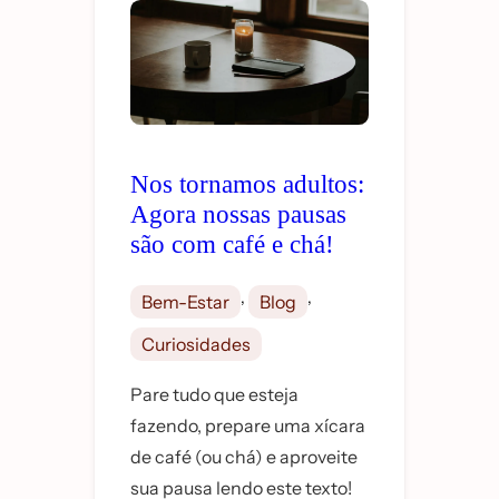
Nos tornamos adultos:
Agora nossas pausas
são com café e chá!
, 
, 
Bem-Estar
Blog
Curiosidades
Pare tudo que esteja
fazendo, prepare uma xícara
de café (ou chá) e aproveite
sua pausa lendo este texto!