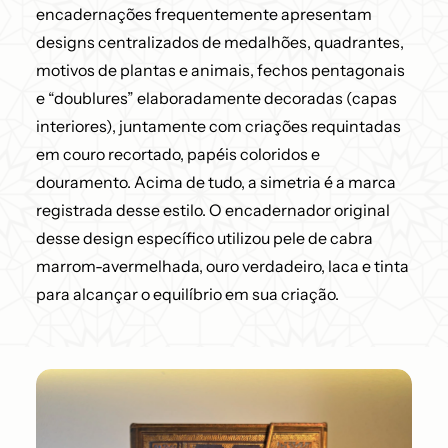
encadernações frequentemente apresentam
designs centralizados de medalhões, quadrantes,
motivos de plantas e animais, fechos pentagonais
e “doublures” elaboradamente decoradas (capas
interiores), juntamente com criações requintadas
em couro recortado, papéis coloridos e
douramento. Acima de tudo, a simetria é a marca
registrada desse estilo. O encadernador original
desse design específico utilizou pele de cabra
marrom-avermelhada, ouro verdadeiro, laca e tinta
para alcançar o equilíbrio em sua criação.