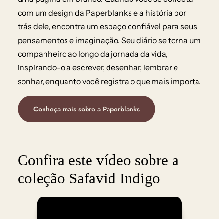
com um design da Paperblanks e a história por
trás dele, encontra um espaço confiável para seus
pensamentos e imaginação. Seu diário se torna um
companheiro ao longo da jornada da vida,
inspirando-o a escrever, desenhar, lembrar e
sonhar, enquanto você registra o que mais importa.
Conheça mais sobre a Paperblanks
Confira este vídeo sobre a
coleção Safavid Indigo