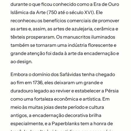
durante o que ficou conhecido como a Era de Ouro
Islâmica da Arte (750 até o século XVI). Ele
reconheceu os benefícios comerciais de promover
as artes e, assim, as artes de azulejaria, cerâmica e
têxteis prosperaram. Os manuscritos iluminados
também se tornaram uma indústria florescente e
grande atenção foi dada à arte da encadernação e
ao design.
Embora o domínio dos Safávidas tenha chegado
ao fim em 1736, eles deixaram um grande e
duradouro legado ao reviver e estabelecer a Pérsia
como uma fortaleza econômica e artística. Em
meio às muitas joias deste período e cultura
antigos, a encadernação decorativa brilha
especialmente, e a Paperblanks tem a honra de