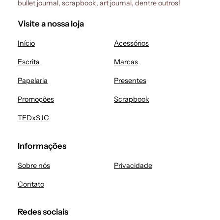
bullet journal, scrapbook, art journal, dentre outros!
Visite a nossa loja
Início
Acessórios
Escrita
Marcas
Papelaria
Presentes
Promoções
Scrapbook
TEDxSJC
Informações
Sobre nós
Privacidade
Contato
Redes sociais