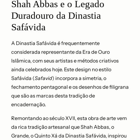
Shah Abbas e o Legado
Duradouro da Dinastia
Safávida
A Dinastia Safávida é frequentemente
considerada representante da Era de Ouro
Islâmica, com seus artistas e métodos criativos
ainda celebrados hoje. Este design no estilo
Safávida (
Safavid
) incorpora a simetria, o
fechamento pentagonal e os desenhos de filigrana
que são as marcas desta tradição de
encadernação.
Remontando ao século XVII, esta obra de arte vem
da rica tradição artesanal que Shah Abbas, o
Grande, o Quinto Xá da Dinastia Safávida, inspirou