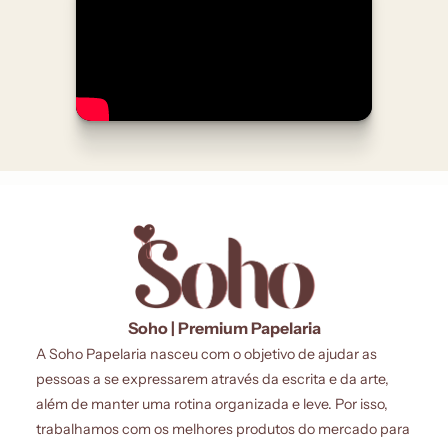
Soho | Premium Papelaria
A Soho Papelaria nasceu com o objetivo de ajudar as
pessoas a se expressarem através da escrita e da arte,
além de manter uma rotina organizada e leve. Por isso,
trabalhamos com os melhores produtos do mercado para