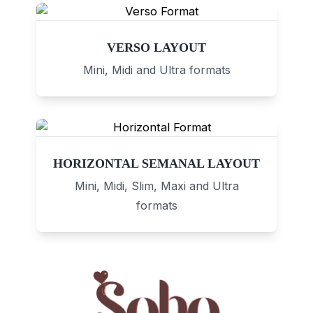
VERSO LAYOUT
Mini, Midi and Ultra formats
HORIZONTAL SEMANAL LAYOUT
Mini, Midi, Slim, Maxi and Ultra
formats