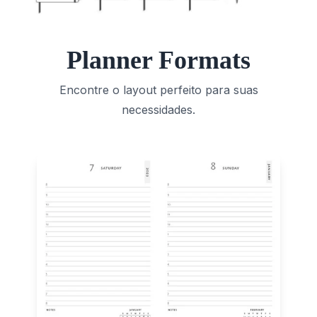
Planner Formats
Encontre o layout perfeito para suas
necessidades.