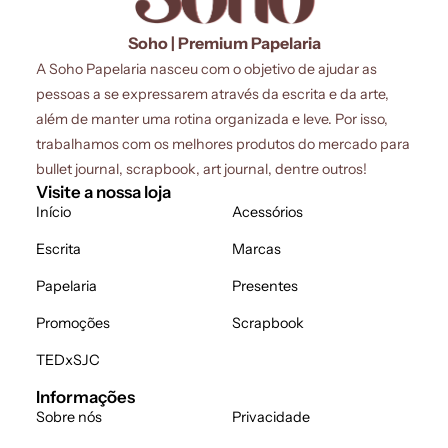
Soho | Premium Papelaria
A Soho Papelaria nasceu com o objetivo de ajudar as
pessoas a se expressarem através da escrita e da arte,
além de manter uma rotina organizada e leve. Por isso,
trabalhamos com os melhores produtos do mercado para
bullet journal, scrapbook, art journal, dentre outros!
Visite a nossa loja
Início
Acessórios
Escrita
Marcas
Papelaria
Presentes
Promoções
Scrapbook
TEDxSJC
Informações
Sobre nós
Privacidade