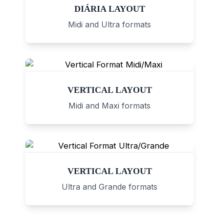
DIÁRIA LAYOUT
Midi and Ultra formats
VERTICAL LAYOUT
Midi and Maxi formats
VERTICAL LAYOUT
Ultra and Grande formats