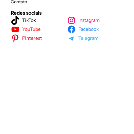
Contato
Redes sociais
TikTok
Instagram
YouTube
Facebook
Pinterest
Telegram