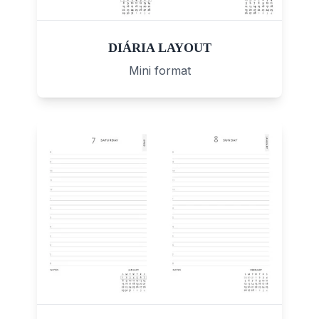
DIÁRIA LAYOUT
Mini format